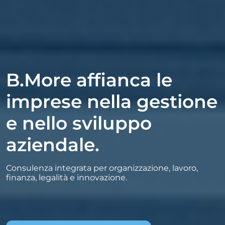
B.More affianca le
imprese nella gestione
e nello sviluppo
aziendale.
Consulenza integrata per organizzazione, lavoro,
finanza, legalità e innovazione.