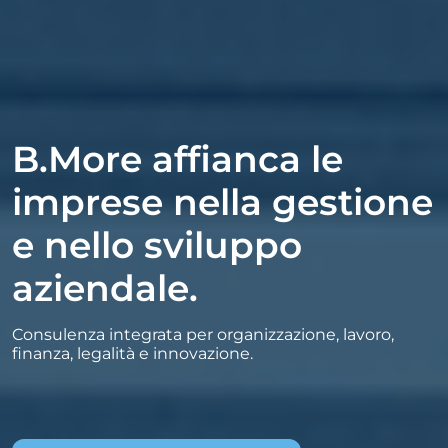
B.More affianca le
imprese nella gestione
e nello sviluppo
aziendale.
Consulenza integrata per organizzazione, lavoro,
finanza, legalità e innovazione.