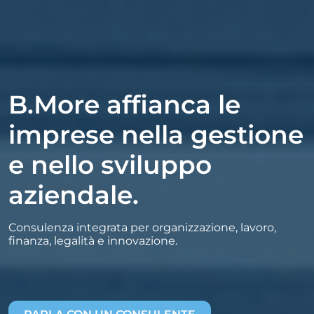
B.More affianca le
imprese nella gestione
e nello sviluppo
aziendale.
Consulenza integrata per organizzazione, lavoro,
finanza, legalità e innovazione.