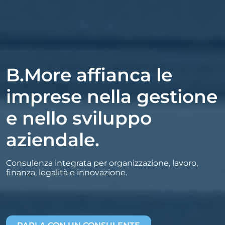
B.More affianca le
imprese nella gestione
e nello sviluppo
aziendale.
Consulenza integrata per organizzazione, lavoro,
finanza, legalità e innovazione.