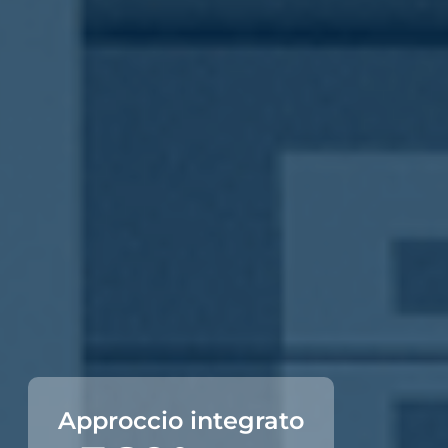
Approccio integrato