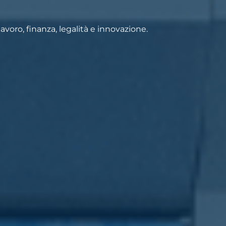
voro, finanza, legalità e innovazione.