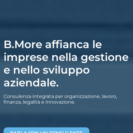
B.More affianca le
imprese nella gestione
e nello sviluppo
aziendale.
Consulenza integrata per organizzazione, lavoro,
finanza, legalità e innovazione.