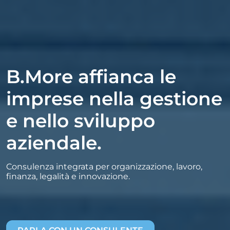
B.More affianca le
imprese nella gestione
e nello sviluppo
aziendale.
Consulenza integrata per organizzazione, lavoro,
finanza, legalità e innovazione.