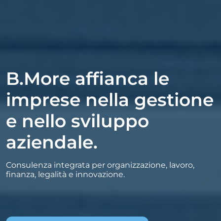
B.More affianca le
imprese nella gestione
e nello sviluppo
aziendale.
Consulenza integrata per organizzazione, lavoro,
finanza, legalità e innovazione.