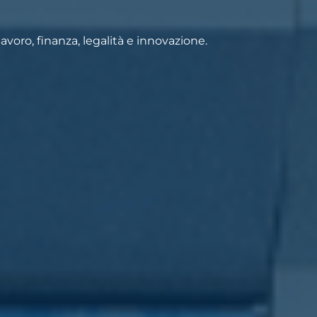
voro, finanza, legalità e innovazione.