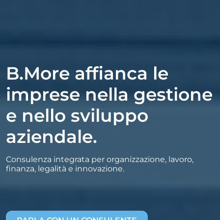
B.More affianca le
imprese nella gestione
e nello sviluppo
aziendale.
Consulenza integrata per organizzazione, lavoro,
finanza, legalità e innovazione.