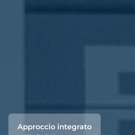
Approccio integrato