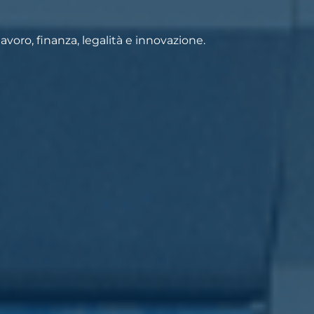
voro, finanza, legalità e innovazione.