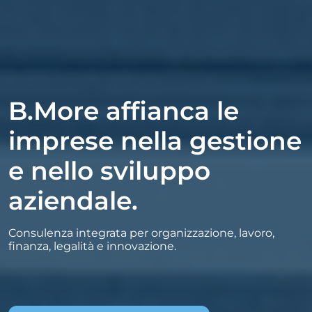
B.More affianca le
imprese nella gestione
e nello sviluppo
aziendale.
Consulenza integrata per organizzazione, lavoro,
finanza, legalità e innovazione.