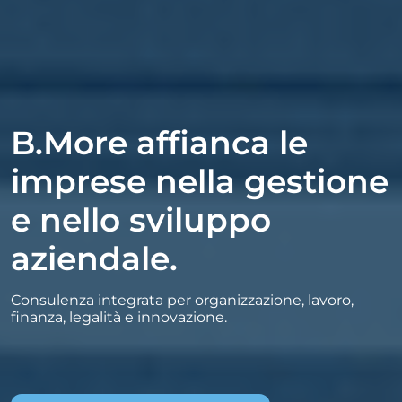
B.More affianca le
imprese nella gestione
e nello sviluppo
aziendale.
Consulenza integrata per organizzazione, lavoro,
finanza, legalità e innovazione.