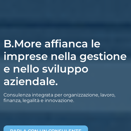
B.More affianca le
imprese nella gestione
e nello sviluppo
aziendale.
Consulenza integrata per organizzazione, lavoro,
finanza, legalità e innovazione.