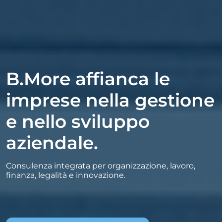
B.More affianca le
imprese nella gestione
e nello sviluppo
aziendale.
Consulenza integrata per organizzazione, lavoro,
finanza, legalità e innovazione.