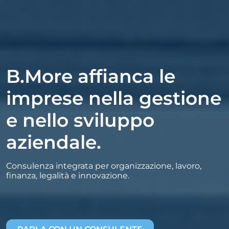
B.More affianca le
imprese nella gestione
e nello sviluppo
aziendale.
Consulenza integrata per organizzazione, lavoro,
finanza, legalità e innovazione.