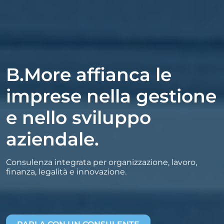
B.More affianca le
imprese nella gestione
e nello sviluppo
aziendale.
Consulenza integrata per organizzazione, lavoro,
finanza, legalità e innovazione.