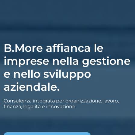
B.More affianca le
imprese nella gestione
e nello sviluppo
aziendale.
Consulenza integrata per organizzazione, lavoro,
finanza, legalità e innovazione.