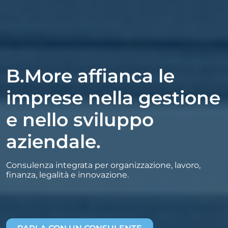
B.More affianca le
imprese nella gestione
e nello sviluppo
aziendale.
Consulenza integrata per organizzazione, lavoro,
finanza, legalità e innovazione.