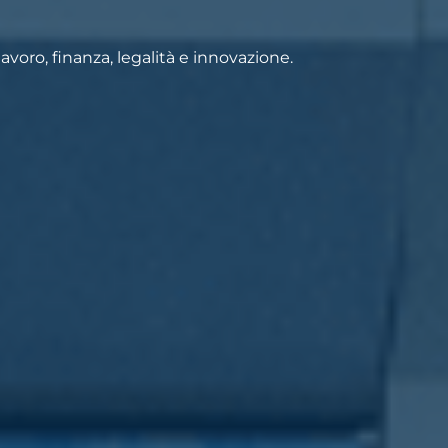
voro, finanza, legalità e innovazione.