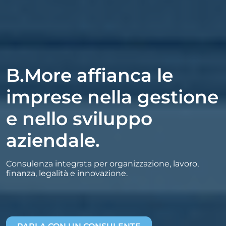
B.More affianca le
imprese nella gestione
e nello sviluppo
aziendale.
Consulenza integrata per organizzazione, lavoro,
finanza, legalità e innovazione.