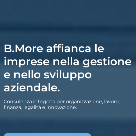
B.More affianca le
imprese nella gestione
e nello sviluppo
aziendale.
Consulenza integrata per organizzazione, lavoro,
finanza, legalità e innovazione.