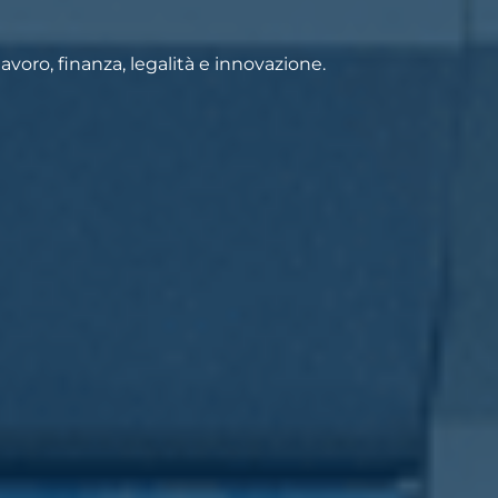
voro, finanza, legalità e innovazione.