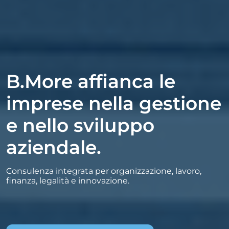
B.More affianca le
imprese nella gestione
e nello sviluppo
aziendale.
Consulenza integrata per organizzazione, lavoro,
finanza, legalità e innovazione.