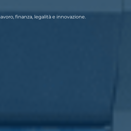
voro, finanza, legalità e innovazione.