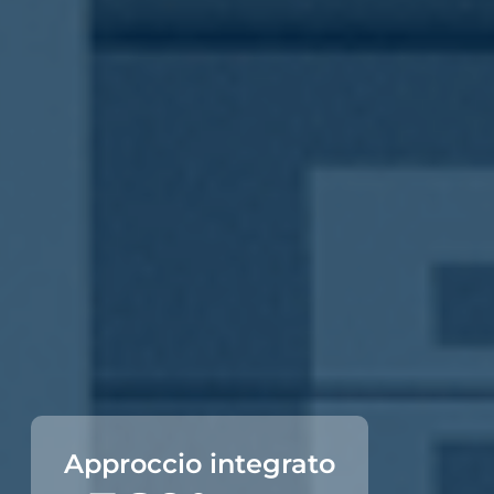
Approccio integrato