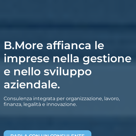
B.More affianca le
imprese nella gestione
e nello sviluppo
aziendale.
Consulenza integrata per organizzazione, lavoro,
finanza, legalità e innovazione.