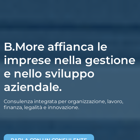
B.More affianca le
imprese nella gestione
e nello sviluppo
aziendale.
Consulenza integrata per organizzazione, lavoro,
finanza, legalità e innovazione.