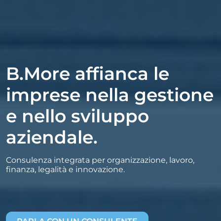
B.More affianca le
imprese nella gestione
e nello sviluppo
aziendale.
Consulenza integrata per organizzazione, lavoro,
finanza, legalità e innovazione.