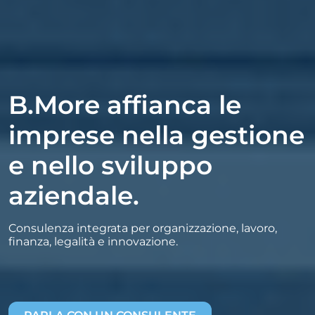
B.More affianca le
imprese nella gestione
e nello sviluppo
aziendale.
Consulenza integrata per organizzazione, lavoro,
finanza, legalità e innovazione.