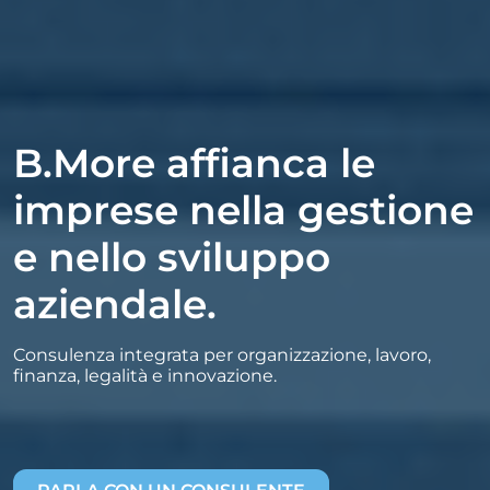
B.More affianca le
imprese nella gestione
e nello sviluppo
aziendale.
Consulenza integrata per organizzazione, lavoro,
finanza, legalità e innovazione.